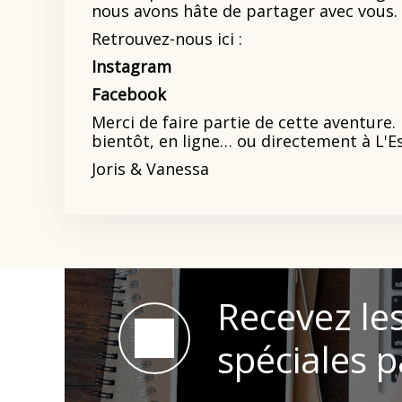
nous avons hâte de partager avec vous.
Retrouvez-nous ici :
Instagram
Facebook
Merci de faire partie de cette aventure
bientôt, en ligne… ou directement à L'Es
Joris & Vanessa
Recevez les
spéciales p