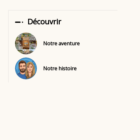
Découvrir
Notre aventure
Notre histoire