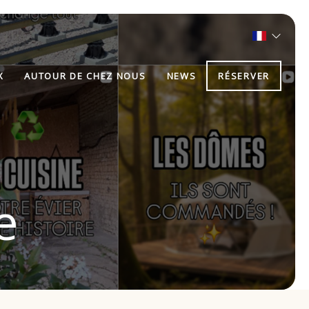
X
AUTOUR DE CHEZ NOUS
NEWS
RÉSERVER
e