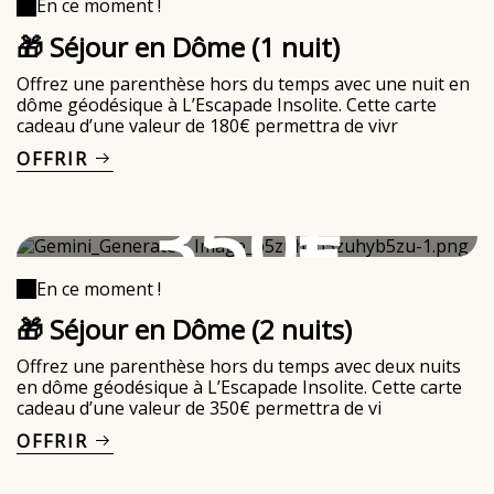
En ce moment !
🎁 Séjour en Dôme (1 nuit)
Offrez une parenthèse hors du temps avec une nuit en
dôme géodésique à L’Escapade Insolite. Cette carte
cadeau d’une valeur de 180€ permettra de vivr
OFFRIR
350€
En ce moment !
🎁 Séjour en Dôme (2 nuits)
Offrez une parenthèse hors du temps avec deux nuits
en dôme géodésique à L’Escapade Insolite. Cette carte
cadeau d’une valeur de 350€ permettra de vi
OFFRIR