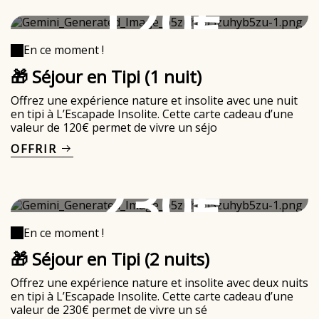
120€
En ce moment !
🎁 Séjour en Tipi (1 nuit)
Offrez une expérience nature et insolite avec une nuit
en tipi à L’Escapade Insolite. Cette carte cadeau d’une
valeur de 120€ permet de vivre un séjo
OFFRIR
230€
En ce moment !
🎁 Séjour en Tipi (2 nuits)
Offrez une expérience nature et insolite avec deux nuits
en tipi à L’Escapade Insolite. Cette carte cadeau d’une
valeur de 230€ permet de vivre un sé