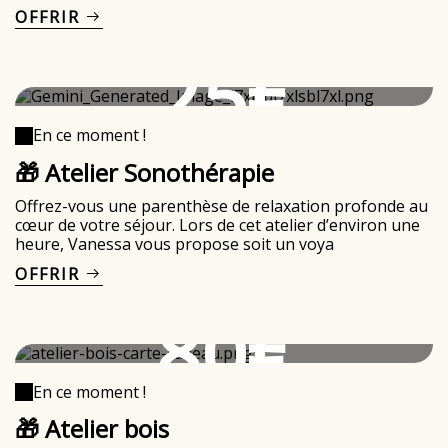
OFFRIR
25€
En ce moment !
🎁 Atelier Sonothérapie
Offrez-vous une parenthèse de relaxation profonde au
cœur de votre séjour. Lors de cet atelier d’environ une
heure, Vanessa vous propose soit un voya
OFFRIR
80€
En ce moment !
🎁 Atelier bois