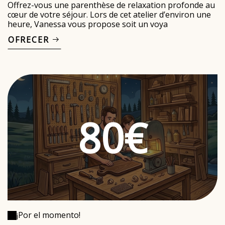
Offrez-vous une parenthèse de relaxation profonde au
cœur de votre séjour. Lors de cet atelier d’environ une
heure, Vanessa vous propose soit un voya
OFRECER
80€
¡Por el momento!