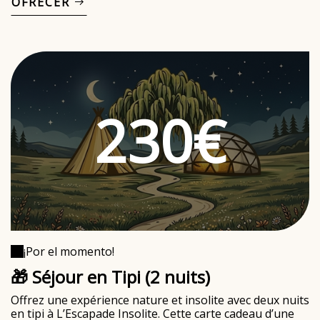
OFRECER
230€
¡Por el momento!
🎁 Séjour en Tipi (2 nuits)
Offrez une expérience nature et insolite avec deux nuits
en tipi à L’Escapade Insolite. Cette carte cadeau d’une