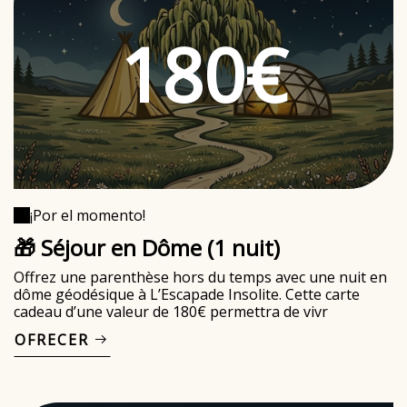
180€
¡Por el momento!
🎁 Séjour en Dôme (1 nuit)
Offrez une parenthèse hors du temps avec une nuit en
dôme géodésique à L’Escapade Insolite. Cette carte
cadeau d’une valeur de 180€ permettra de vivr
OFRECER