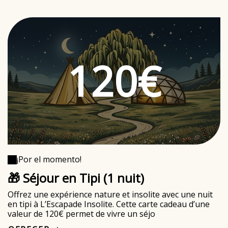
120€
¡Por el momento!
🎁 Séjour en Tipi (1 nuit)
Offrez une expérience nature et insolite avec une nuit
en tipi à L’Escapade Insolite. Cette carte cadeau d’une
valeur de 120€ permet de vivre un séjo