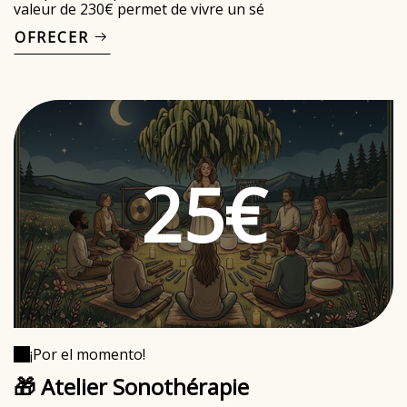
valeur de 230€ permet de vivre un sé
OFRECER
25€
¡Por el momento!
🎁 Atelier Sonothérapie