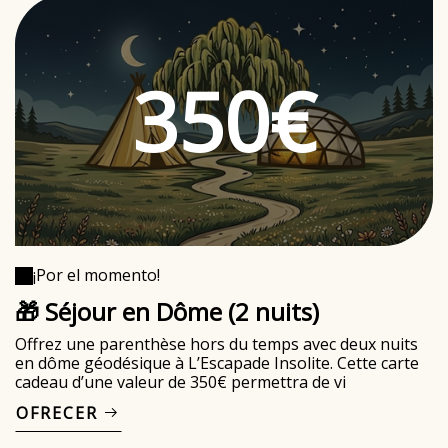
350€
¡Por el momento!
🎁 Séjour en Dôme (2 nuits)
Offrez une parenthèse hors du temps avec deux nuits
en dôme géodésique à L’Escapade Insolite. Cette carte
cadeau d’une valeur de 350€ permettra de vi
OFRECER