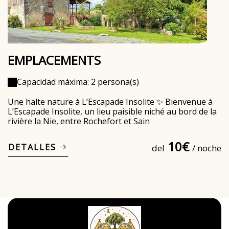
EMPLACEMENTS
Capacidad máxima: 2 persona(s)
Une halte nature à L’Escapade Insolite ✨ Bienvenue à
L’Escapade Insolite, un lieu paisible niché au bord de la
rivière la Nie, entre Rochefort et Sain
10€
DETALLES
del
/ noche