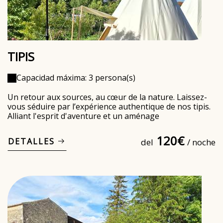
TIPIS
Capacidad máxima: 3 persona(s)
Un retour aux sources, au cœur de la nature. Laissez-
vous séduire par l’expérience authentique de nos tipis.
Alliant l'esprit d'aventure et un aménage
120€
DETALLES
del
/ noche