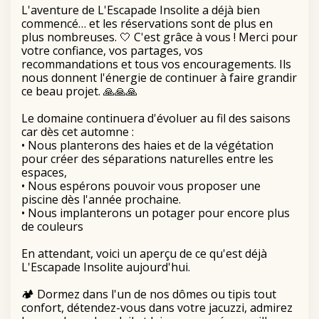
L'aventure de L'Escapade Insolite a déjà bien
commencé… et les réservations sont de plus en
plus nombreuses. 🤍 C'est grâce à vous ! Merci pour
votre confiance, vos partages, vos
recommandations et tous vos encouragements. Ils
nous donnent l'énergie de continuer à faire grandir
ce beau projet. 🙏🙏🙏
Le domaine continuera d'évoluer au fil des saisons
car dès cet automne :
• Nous planterons des haies et de la végétation
pour créer des séparations naturelles entre les
espaces,
• Nous espérons pouvoir vous proposer une
piscine dès l'année prochaine.
• Nous implanterons un potager pour encore plus
de couleurs
En attendant, voici un aperçu de ce qu'est déjà
L'Escapade Insolite aujourd'hui.
🏕️ Dormez dans l'un de nos dômes ou tipis tout
confort, détendez-vous dans votre jacuzzi, admirez