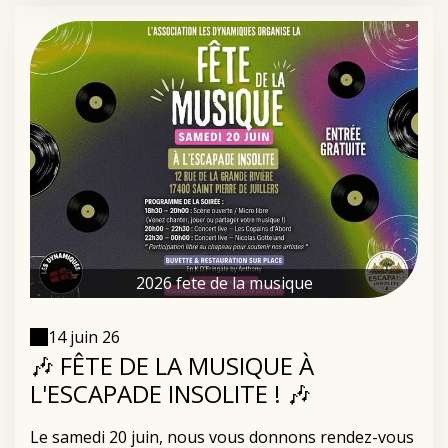
2026 fete de la musique
14 juin 26
🎶 FÊTE DE LA MUSIQUE À
L'ESCAPADE INSOLITE ! 🎶
Le samedi 20 juin, nous vous donnons rendez-vous