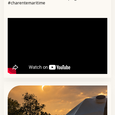
#charentemaritime