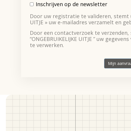
Inschrijven op de newsletter
Door uw registratie te valideren, stem
UITJE » uw e-mailadres verzamelt en ge
Door een contactverzoek te verzenden, 
“ONGEBRUIKELIJKE UITJE ” uw gegevens 
te verwerken.