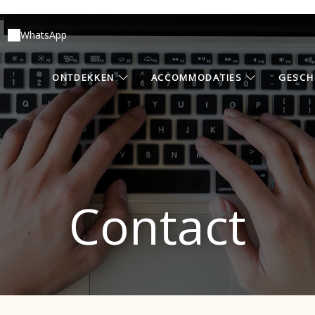
WhatsApp
ONTDEKKEN
ACCOMMODATIES
GESCH
Contact