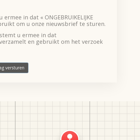
t u ermee in dat « ONGEBRUIKELIJKE
bruikt om u onze nieuwsbrief te sturen.
stemt u ermee in dat
verzamelt en gebruikt om het verzoek