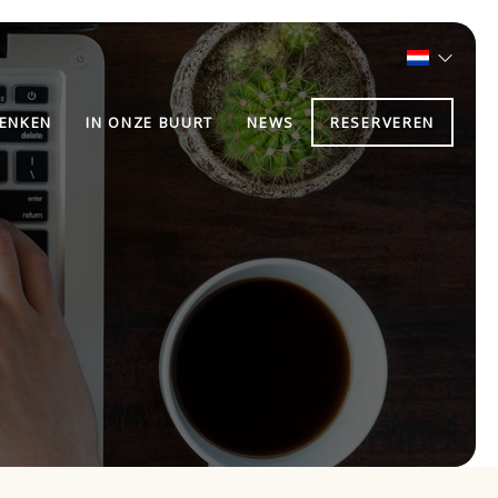
ENKEN
IN ONZE BUURT
NEWS
RESERVEREN