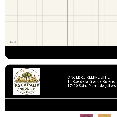
ONGEBRUIKELIJKE UITJE
12 Rue de la Grande Rivière,
17400 Saint-Pierre-de-Juillers