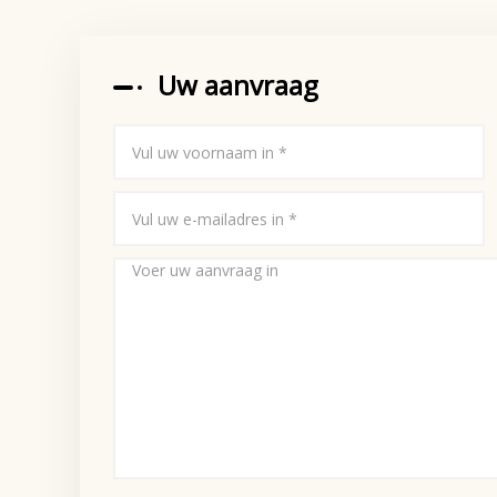
Uw aanvraag