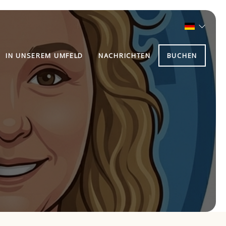
IN UNSEREM UMFELD
NACHRICHTEN
BUCHEN
e