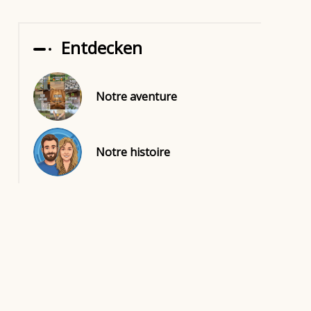
Entdecken
Notre aventure
Notre histoire