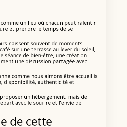
 comme un lieu où chacun peut ralentir
ture et prendre le temps de se
nirs naissent souvent de moments
café sur une terrasse au lever du soleil,
e séance de bien-être, une création
ement une discussion partagée avec
onne comme nous aimons être accueillis
, disponibilité, authenticité et
 proposer un hébergement, mais de
epart avec le sourire et l'envie de
ie de cette