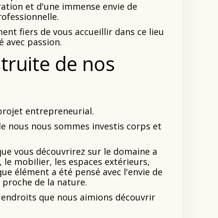
ration et d'une immense envie de
ofessionnelle.
t fiers de vous accueillir dans ce lieu
é avec passion.
truite de nos
projet entrepreneurial.
lle nous nous sommes investis corps et
e vous découvrirez sur le domaine a
, le mobilier, les espaces extérieurs,
aque élément a été pensé avec l'envie de
 proche de la nature.
 endroits que nous aimions découvrir