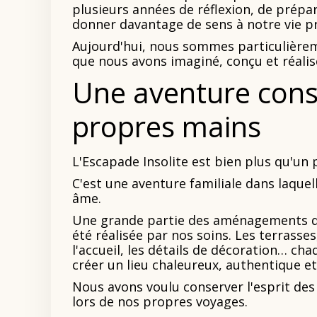
plusieurs années de réflexion, de prépa
donner davantage de sens à notre vie pr
Aujourd'hui, nous sommes particulièremen
que nous avons imaginé, conçu et réalis
Une aventure cons
propres mains
L'Escapade Insolite est bien plus qu'un 
C'est une aventure familiale dans laque
âme.
Une grande partie des aménagements qu
été réalisée par nos soins. Les terrasses
l'accueil, les détails de décoration… ch
créer un lieu chaleureux, authentique et
Nous avons voulu conserver l'esprit des
lors de nos propres voyages.