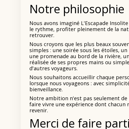
Notre philosophie
Nous avons imaginé L'Escapade Insolite
le rythme, profiter pleinement de la na
retrouver.
Nous croyons que les plus beaux souve
simples : une soirée sous les étoiles, un 
une promenade au bord de la rivière, un
réalisée de ses propres mains ou simpl
d'autres voyageurs.
Nous souhaitons accueillir chaque pers
lorsque nous voyageons : avec simplicité
bienveillance.
Notre ambition n'est pas seulement de
faire vivre une expérience dont chacun r
revenir.
Merci de faire part