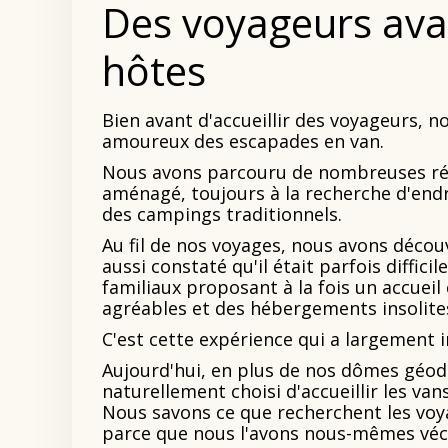
Des voyageurs ava
hôtes
Bien avant d'accueillir des voyageurs,
amoureux des escapades en van.
Nous avons parcouru de nombreuses rég
aménagé, toujours à la recherche d'endro
des campings traditionnels.
Au fil de nos voyages, nous avons décou
aussi constaté qu'il était parfois diffic
familiaux proposant à la fois un accuei
agréables et des hébergements insolite
C'est cette expérience qui a largement i
Aujourd'hui, en plus de nos dômes géodé
naturellement choisi d'accueillir les v
Nous savons ce que recherchent les voy
parce que nous l'avons nous-mêmes véc